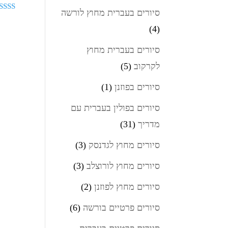
סיורים בעברית מחוץ לורשה
דורג
5.00
(4)
מתוך 5
סיורים בעברית מחוץ
לקרקוב
(5)
סיורים בפוזנן
(1)
סיורים בפולין בעברית עם
מדריך
(31)
סיורים מחוץ לגדנסק
(3)
סיורים מחוץ לורוצלב
(3)
סיורים מחוץ לפוזנן
(2)
סיורים פרטיים בורשה
(6)