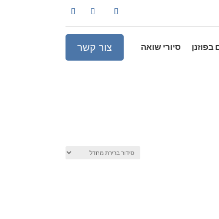
צור קשר
 בפוזנן
סיורי שואה