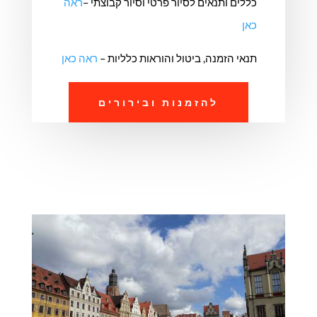
כללים ותנאים לסיור פרטי וסיור קבוצתי –
ראה
כאן
תנאי הזמנה, ביטול והוראות כלליות –
ראה כאן
להזמנות ובירורים