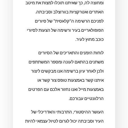
ומחוצה לה, כך שאיתנו תוכלו למצות את מיטב
האתרים ואטרקציות בוורוצלב וסביבתה.
לפניכם הרשימה ה"קלאסית" של סיורים
הפופולאריים בעיר ורשימה של הצעות לסיורי
כוכב מחוץ לעיר.
לוחות הזמנים והתאריכים של הסיורים
משתנים בהתאם לעונה ומספר המשתתפים
ולכן לאחר עיון ברשימה אנו מבקשים ליצור
איתנו קשר באמצעות טופס צור קשר או
באמצעות מייל ואנו נחזור אלכם עם הפרטים
הרלוונטיים עבורכם.
העושר ההיסטורי, התרבותי והאדריכלי של
העיר וסביבתה יכול לגרום לטיול עצמאי להיות