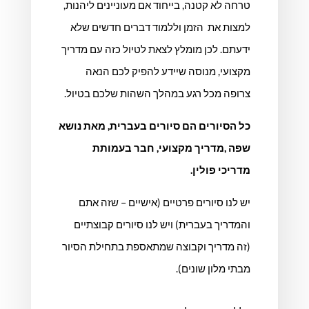
טרחה לא קטנה, בייחוד אם מעוניינים ליהנות,
למצות את הזמן וללמוד דברים חדשים שלא
ידעתם. לכן מומלץ לצאת לטיול כזה עם מדריך
מקצועי, מנוסה שיידע להפיק לכם הנאה
צרופה מכל רגע במהלך השהות שלכם בטיול.
כל הסיורים הם סיורים בעברית, מאת נושא
שפה ,מדריך מקצועי, חבר בעמותת
מדריכי פולין.
יש לנו סיורים פרטיים (אישיים – שזה אתם
והמדריך בעברית) ויש לנו סיורים קבוצתיים
(זה מדריך וקבוצה שמתאספת בתחילת הסיור
מבתי מלון שונים).