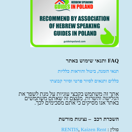
FAQ ותנאי שימוש באתר
תנאי הזמנה, ביטול והוראות כלליות
כללים ותנאים לסיור פרטי וסיור קבוצתי
אתר זה משתמש בקבצי עוגיות על מנת לשפר את
הגלישה והשרות. מעצם זה שאתם משתמשים
באתר אנו מסיקים כי אתם מסכימים לכך.
השכרת רכב – נציגות מורשת
פולין :
Kaizen Rent
,
RENTIS