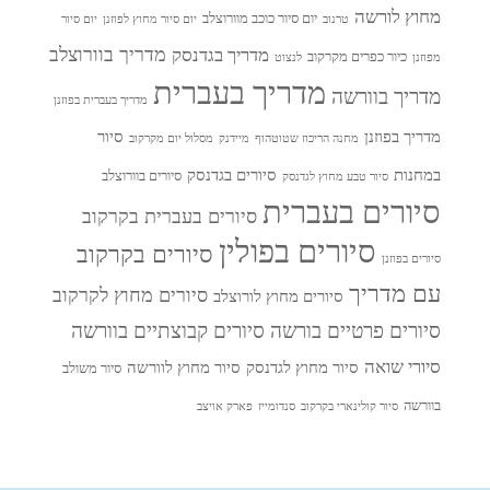
מחוץ לורשה
יום סיור כוכב מוורוצלב
טרנוב
יום סיור מחוץ לפוזנן
יום סיור
מדריך בוורוצלב
מדריך בגדנסק
כיור כפרים מקרקוב
מפוזנן
לנצוט
מדריך בעברית
מדריך בוורשה
מדריך בעברית בפוזנן
מדריך בפוזנן
סיור
מחנה הריכוז שטוטהוף
מיידנק
מסלול יום מקרקוב
במחנות
סיורים בגדנסק
סיורים בוורוצלב
סיור טבע מחוץ לגדנסק
סיורים בעברית
סיורים בעברית בקרקוב
סיורים בפולין
סיורים בקרקוב
סיורים בפוזנן
עם מדריך
סיורים מחוץ לקרקוב
סיורים מחוץ לורוצלב
סיורים פרטיים בורשה
סיורים קבוצתיים בוורשה
סיורי שואה
סיור מחוץ לגדנסק
סיור מחוץ לוורשה
סיור משולב
בוורשה
סיור קולינארי בקרקוב
סנדומייז
פארק אויצב