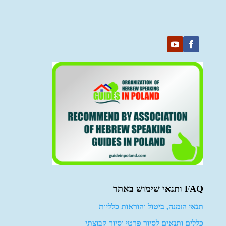
FAQ ותנאי שימוש באתר
תנאי הזמנה, ביטול והוראות כלליות
כללים ותנאים לסיור פרטי וסיור קבוצתי