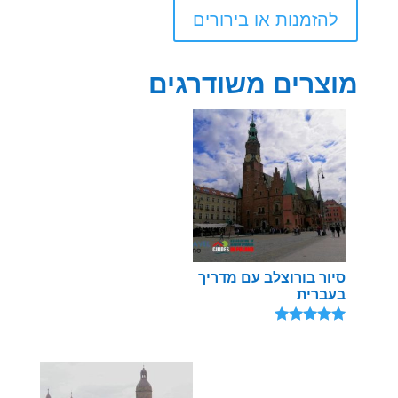
להזמנות או בירורים
מוצרים משודרגים
סיור בורוצלב עם מדריך
בעברית
דורג
5.00
מתוך 5