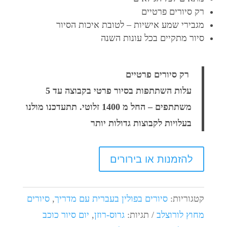
רק סיורים פרטיים
מגבירי שמע אישיות – לטובת איכות הסיור
סיור מתקיים בכל עונות השנה
רק סיורים פרטיים
עלות השתתפות בסיור פרטי בקבוצה עד 5
משתתפים – החל מ 1400 זלוטי. תתעדכנו מולנו
בעלויות לקבוצות גדולות יותר
להזמנות או בירורים
קטגוריות:
סיורים בפולין בעברית עם מדריך
,
סיורים
מחוץ לורוצלב
תגיות:
גרוס-רוזן
,
יום סיור כוכב