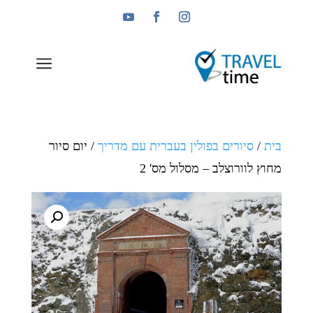
a
בית
/
סיורים בפולין בעברית עם מדריך
/ יום סיור
מחוץ לוורוצלב – מסלול מס' 2