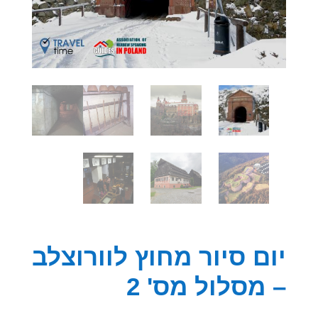
יום סיור מחוץ לוורוצלב
– מסלול מס' 2