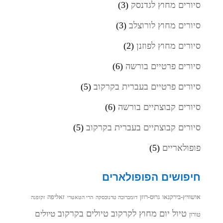
סיורים מחוץ לגדנסק
(3)
סיורים מחוץ לורוצלב
(3)
סיורים מחוץ לפוזנן
(2)
סיורים פרטיים בורשה
(6)
סיורים פרטיים בעברית בקרקוב
(5)
סיורים קבוצתיים בורשה
(6)
סיורים קבוצתיים בעברית בקרקוב
(5)
פופולאריים
(5)
חיפושים הפופולארים
אושוויץ-בירקנאו
גרוס-רוזן
זאליפה
דומברובה טרנובסקה
הרי הטאטרי
זקופנה
טיול יום מחוץ לקרקוב
טיולים בקרקוב
טיולים
טורון