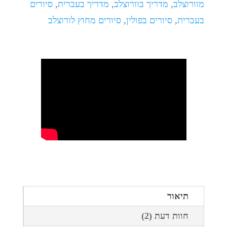
מוורוצלב
,
מדריך בוורוצלב
,
מדריך בעברית
,
סיורים
בעברית
,
סיורים בפולין
,
סיורים מחוץ לורוצלב
תיאור
חוות דעת (2)