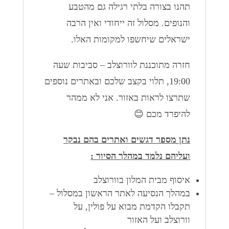
תהנו בצורה בלתי רגילה גם מהטבע
והנופים. מסלול זה ייחודי ואין הרבה
ישראלים שיחשפו למקומות האלו.
חזרה מתוכננת לוורוצלב – סביבות שעה
19:00, תלוי בקצב שלכם ובאתרים נוספים
שתרצו לראות באזור. אני לא ממהר
להיפרד מכם 😊
נתן מספר דגשים ואתרים בהם נבקר
ועליהם נלמד במהלך הסיור :
איסוף מבית המלון בוורוצלב
במהלך הנסיעה לאתר הראשון במסלול –
תקבלו הקדמת מבוא על פולין, על
וורוצלב ועל האזור