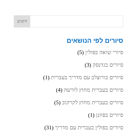
סיורים לפי הנושאים
סיורי שואה בפולין
(5)
סיורים בגדנסק
(3)
סיורים בורוצלב עם מדריך בעברית
(1)
סיורים בעברית מחוץ לורשה
(4)
סיורים בעברית מחוץ לקרקוב
(5)
סיורים בפוזנן
(1)
סיורים בפולין בעברית עם מדריך
(31)