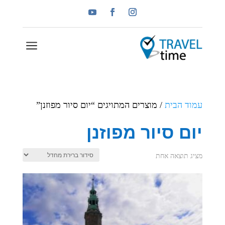
a
עמוד הבית
/ מוצרים המתויגים “יום סיור מפוזנן”
יום סיור מפוזנן
מציג תוצאה אחת