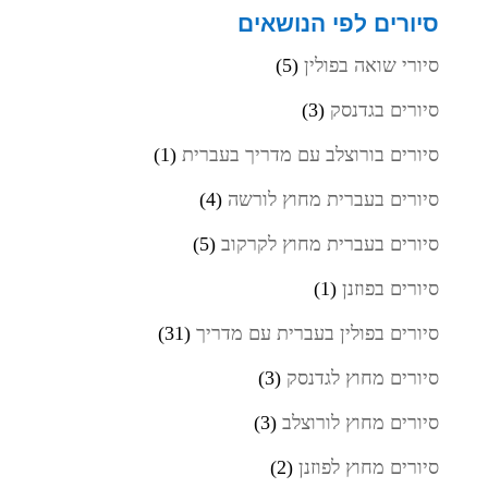
סיורים לפי הנושאים
סיורי שואה בפולין
(5)
סיורים בגדנסק
(3)
סיורים בורוצלב עם מדריך בעברית
(1)
סיורים בעברית מחוץ לורשה
(4)
סיורים בעברית מחוץ לקרקוב
(5)
סיורים בפוזנן
(1)
סיורים בפולין בעברית עם מדריך
(31)
סיורים מחוץ לגדנסק
(3)
סיורים מחוץ לורוצלב
(3)
סיורים מחוץ לפוזנן
(2)