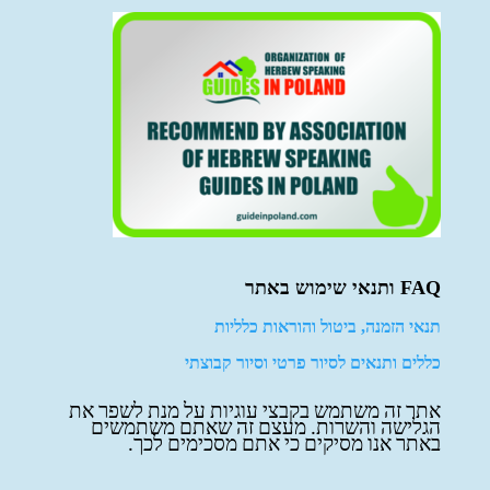
FAQ ותנאי שימוש באתר
תנאי הזמנה, ביטול והוראות כלליות
כללים ותנאים לסיור פרטי וסיור קבוצתי
אתר זה משתמש בקבצי עוגיות על מנת לשפר את
הגלישה והשרות. מעצם זה שאתם משתמשים
באתר אנו מסיקים כי אתם מסכימים לכך.