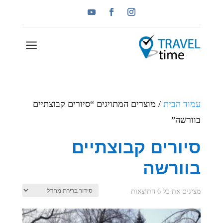
a
עמוד הבית
/ מוצרים המתויגים “סיורים קבוצתיים
בוורשה”
סיורים קבוצתיים
בוורשה
מציגים את כל ⁦6⁩ התוצאות