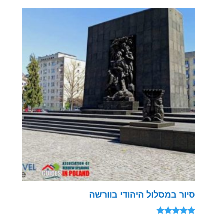
5.00
מתוך 5
סיור במסלול היהודי בוורשה