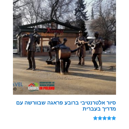
סיור אלטרנטיבי ברובע פראגה שבוורשה עם
מדריך בעברית
דורג