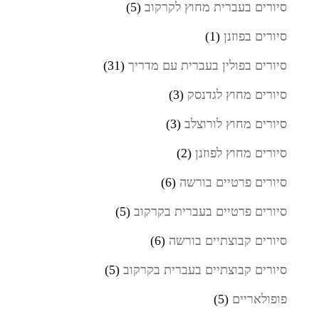
סיורים בעברית מחוץ לקרקוב
(5)
סיורים בפוזנן
(1)
סיורים בפולין בעברית עם מדריך
(31)
סיורים מחוץ לגדנסק
(3)
סיורים מחוץ לורוצלב
(3)
סיורים מחוץ לפוזנן
(2)
סיורים פרטיים בורשה
(6)
סיורים פרטיים בעברית בקרקוב
(5)
סיורים קבוצתיים בורשה
(6)
סיורים קבוצתיים בעברית בקרקוב
(5)
פופולאריים
(5)