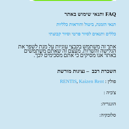
FAQ ותנאי שימוש באתר
תנאי הזמנה, ביטול והוראות כלליות
כללים ותנאים לסיור פרטי וסיור קבוצתי
אתר זה משתמש בקבצי עוגיות על מנת לשפר את
הגלישה והשרות. מעצם זה שאתם משתמשים
באתר אנו מסיקים כי אתם מסכימים לכך.
השכרת רכב – נציגות מורשת
פולין :
Kaizen Rent
,
RENTIS
צ'כיה :
הונגריה:
סלובקיה: