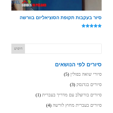
סיור בעקבות תקופת הסוציאליזם בוורשה
דורג
5.00
מתוך 5
סיורים לפי הנושאים
סיורי שואה בפולין
(5)
סיורים בגדנסק
(3)
סיורים בורוצלב עם מדריך בעברית
(1)
סיורים בעברית מחוץ לורשה
(4)