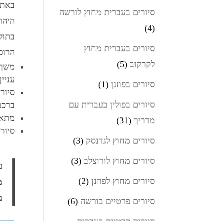
באתר
סיורים בעברית מחוץ לורשה
היהוד
(4)
בתול
סיורים בעברית מחוץ
הרוס
לקרקוב
(5)
עניין
סיורים בפוזנן
(1)
סיור
סיורים בפולין בעברית עם
ברכב
מתאי
מדריך
(31)
סיור
סיורים מחוץ לגדנסק
(3)
סיורים מחוץ לורוצלב
(3)
סיורים מחוץ לפוזנן
(2)
ב
סיורים פרטיים בורשה
(6)