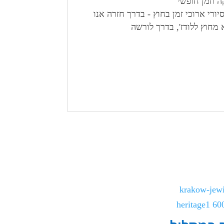
ה וזמן חופשי
רי ארוכי זמן בחוץ - בדרך חזרה אנו