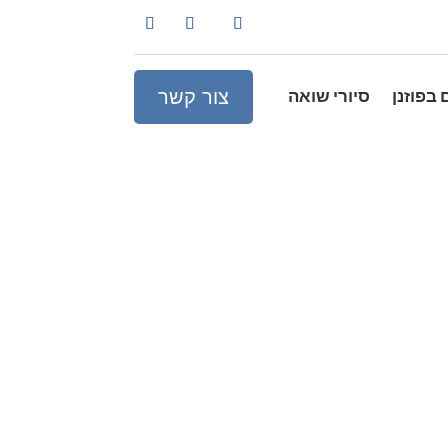
צור קשר
 בפוזנן
סיורי שואה